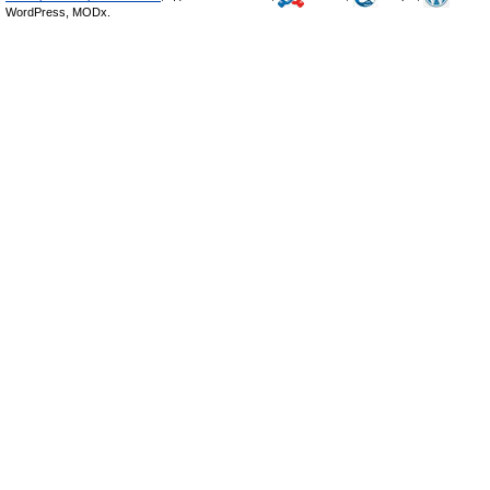
WordPress, MODx.